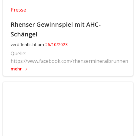
Presse
Rhenser Gewinnspiel mit AHC-
Schängel
veröffentlicht am
26/10/2023
Quelle:
https://www.facebook.com/rhensermineralbrunnen
mehr