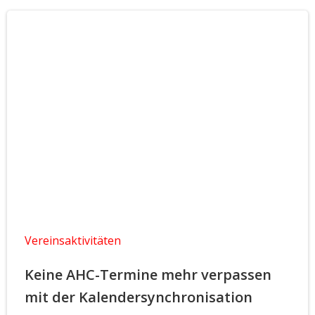
Vereinsaktivitäten
Keine AHC-Termine mehr verpassen
mit der Kalendersynchronisation