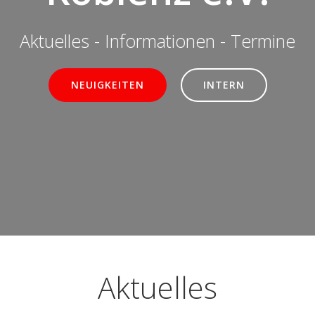
Aktuelles - Informationen - Termine
NEUIGKEITEN
INTERN
Aktuelles