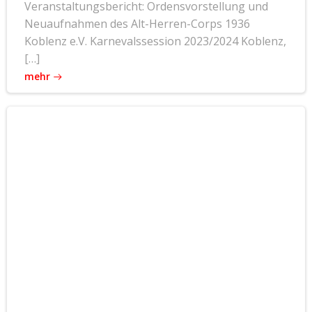
Veranstaltungsbericht: Ordensvorstellung und
Neuaufnahmen des Alt-Herren-Corps 1936
Koblenz e.V. Karnevalssession 2023/2024 Koblenz,
[…]
mehr