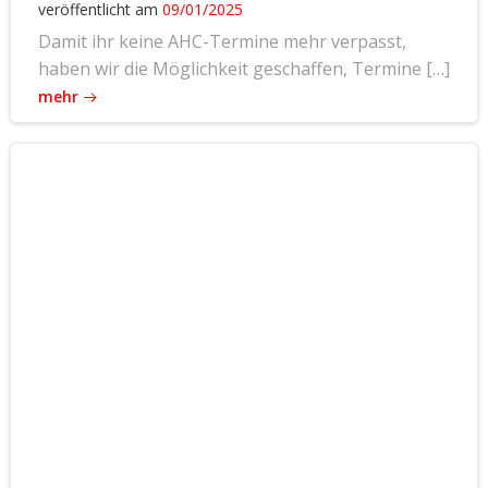
veröffentlicht am
09/01/2025
Damit ihr keine AHC-Termine mehr verpasst,
haben wir die Möglichkeit geschaffen, Termine […]
mehr