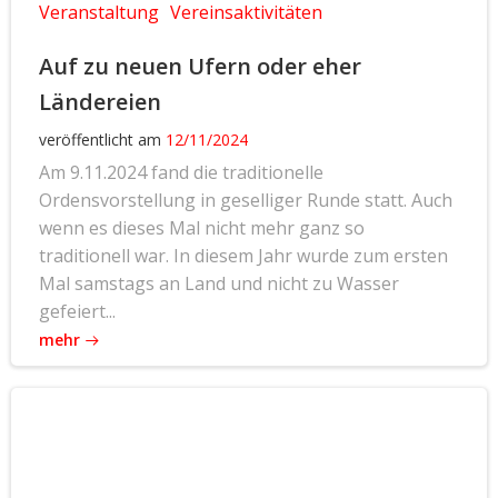
Veranstaltung
Vereinsaktivitäten
Auf zu neuen Ufern oder eher
Ländereien
veröffentlicht am
12/11/2024
Am 9.11.2024 fand die traditionelle
Ordensvorstellung in geselliger Runde statt. Auch
wenn es dieses Mal nicht mehr ganz so
traditionell war. In diesem Jahr wurde zum ersten
Mal samstags an Land und nicht zu Wasser
gefeiert...
mehr