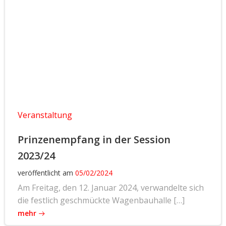
Veranstaltung
Prinzenempfang in der Session
2023/24
veröffentlicht am
05/02/2024
Am Freitag, den 12. Januar 2024, verwandelte sich
die festlich geschmückte Wagenbauhalle […]
mehr