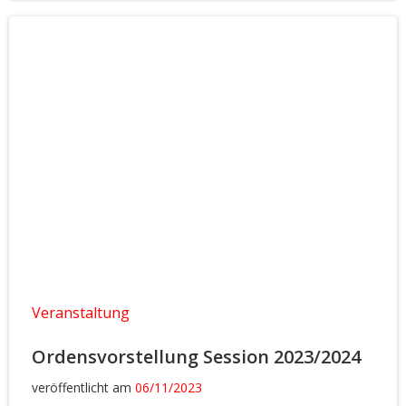
Veranstaltung
Ordensvorstellung Session 2023/2024
veröffentlicht am
06/11/2023