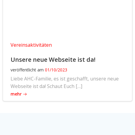
Vereinsaktivitäten
Unsere neue Webseite ist da!
veröffentlicht am
01/10/2023
Liebe AHC-Familie, es ist geschafft, unsere neue
Webseite ist da! Schaut Euch […]
mehr