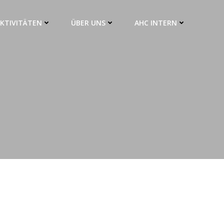
KTIVITÄTEN
ÜBER UNS
AHC INTERN