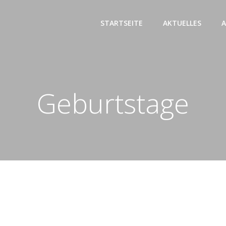
STARTSEITE
AKTUELLES
A
Geburtstage