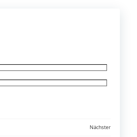
Nächster