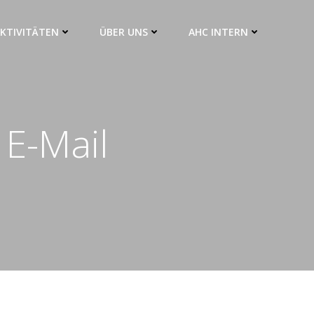
KTIVITÄTEN
ÜBER UNS
AHC INTERN
E-Mail