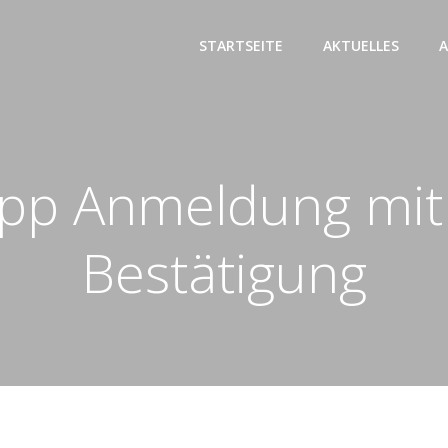
STARTSEITE
AKTUELLES
A
App Anmeldung mit 
Bestätigung