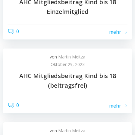
AHC Mitgliedsbeitrag Kind bis 18
Einzelmitglied
0
mehr
von
Martin Meitza
Oktober 29, 2023
AHC Mitgliedsbeitrag Kind bis 18
(beitragsfrei)
0
mehr
von
Martin Meitza