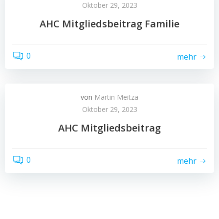
Oktober 29, 2023
AHC Mitgliedsbeitrag Familie
0
mehr
von
Martin Meitza
Oktober 29, 2023
AHC Mitgliedsbeitrag
0
mehr