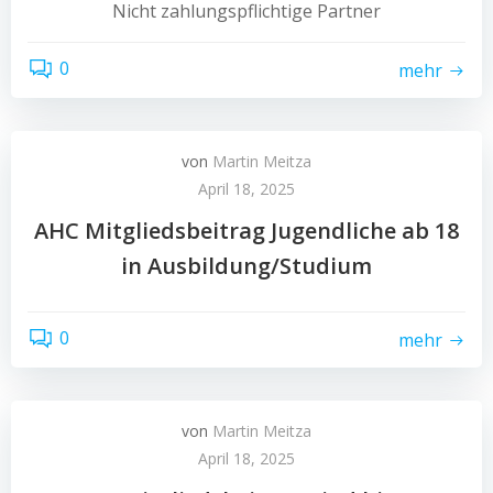
Nicht zahlungspflichtige Partner
0
mehr
von
Martin Meitza
April 18, 2025
AHC Mitgliedsbeitrag Jugendliche ab 18
in Ausbildung/Studium
0
mehr
von
Martin Meitza
April 18, 2025