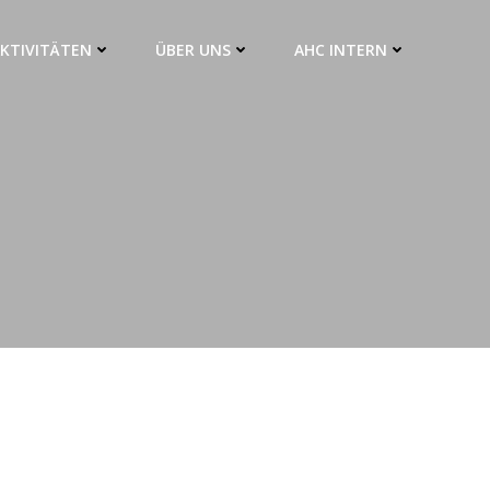
KTIVITÄTEN
ÜBER UNS
AHC INTERN