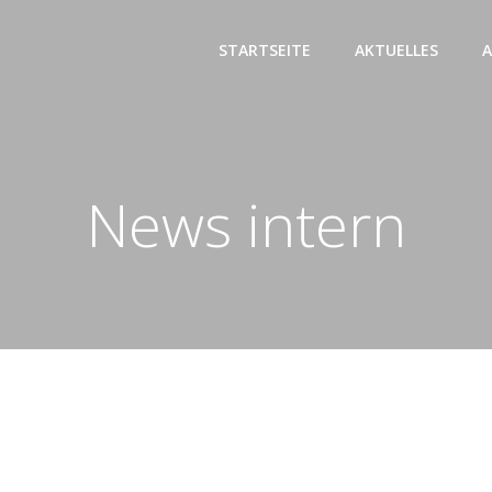
STARTSEITE
AKTUELLES
A
News intern