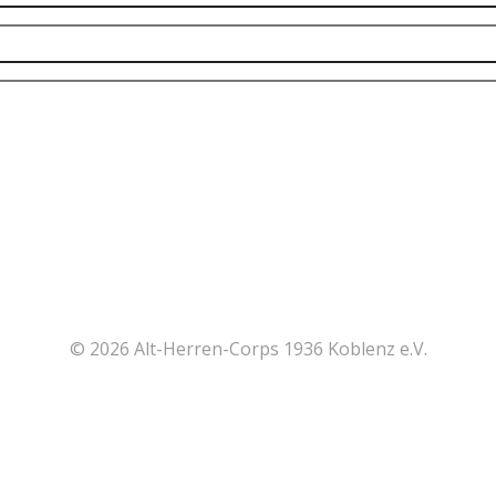
© 2026 Alt-Herren-Corps 1936 Koblenz e.V.