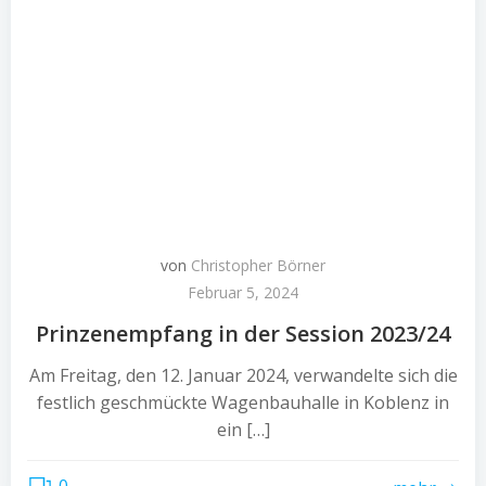
von
Christopher Börner
Februar 5, 2024
Prinzenempfang in der Session 2023/24
Am Freitag, den 12. Januar 2024, verwandelte sich die
festlich geschmückte Wagenbauhalle in Koblenz in
ein […]